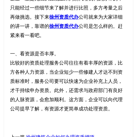
客户案例
只能经过一些细节来了解并进行比照，多方考量之后
再做挑选。接下来
徐州资质代办
公司就来为大家详细
新闻中心
的讲一讲，靠谱的
徐州资质代办
公司是怎么样的。赶
紧来看一看吧。
关于我们
一、看资源是否丰厚。
联系我们
比较好的资质处理服务公司往往有着丰厚的资源，比
方各种人力资源，当企业短少一些修建人才达不到资
质标准时，服务公司要可以快速为企业补充上人员，
才干持续申办资质。此外，还需求与政府部门有良好
的人脉资源，会愈加顺利。这方面，企业可以向代理
公司提早了解，有资源才更简单成功处理资质。