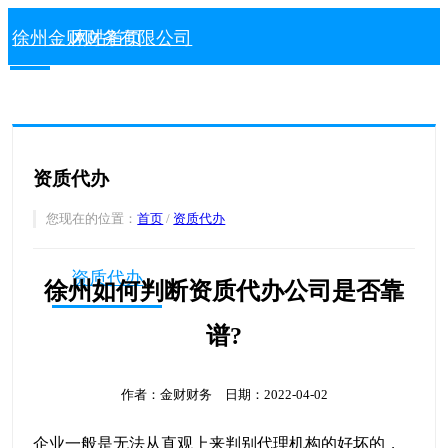
徐州金财财务有限公司
网站首页
注册公司
代理记账
资质代办
注册商标
您现在的位置：
首页
/
资质代办
资质代办
徐州如何判断资质代办公司是否靠
谱?
公司变更
作者：金财财务 日期：2022-04-02
公司注销
企业一般是无法从直观上来判别代理机构的好坏的，