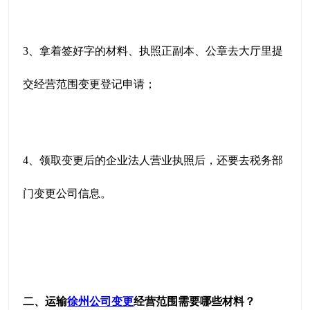
3、拿着签好字的材料、执照正副本、公章去大厅里提
交经营范围变更登记申请；
4、领取变更后的企业法人营业执照后，还要去税务部
门变更公司信息。
二、运输
徐州公司变更
经营范围需要哪些材料？