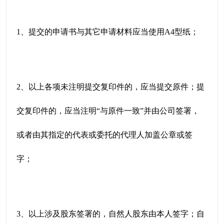
1、提交的申请书与其它申请材料应当使用A4型纸；
2、以上各项未注明提交复印件的，应当提交原件；提
交复印件的，应当注明“与原件一致”并由公司签署，
或者由其指定的代表或委托的代理人加盖公章或签
字；
3、以上涉及股东签署的，自然人股东由本人签字；自