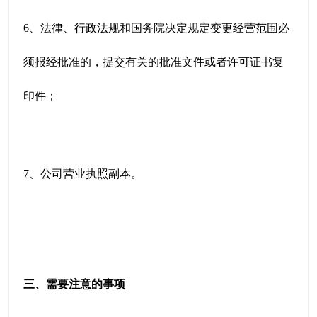
6、法律、行政法规和国务院决定规定变更经营范围必
须报经批准的，提交有关的批准文件或者许可证书复
印件；
7、公司营业执照副本。
三、需要注意的事项