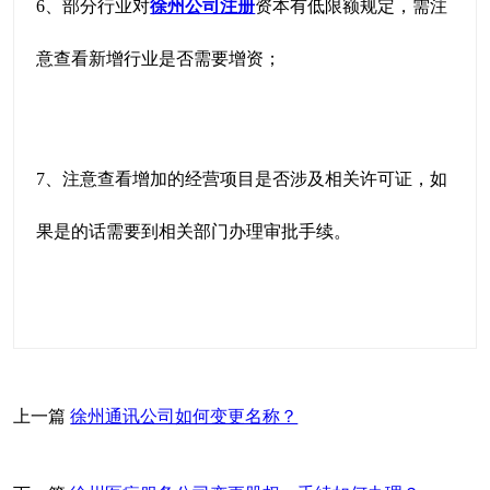
6、部分行业对
徐州公司注册
资本有低限额规定，需注
意查看新增行业是否需要增资；
7、注意查看增加的经营项目是否涉及相关许可证，如
果是的话需要到相关部门办理审批手续。
上一篇
徐州通讯公司如何变更名称？