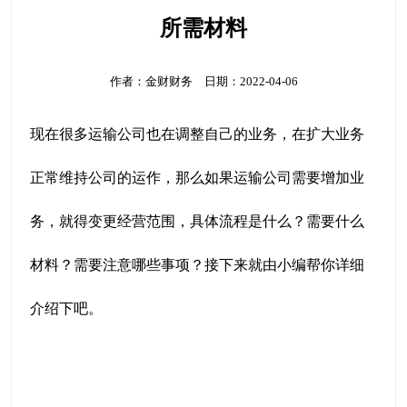
所需材料
作者：金财财务 日期：2022-04-06
现在很多运输公司也在调整自己的业务，在扩大业务
正常维持公司的运作，那么如果运输公司需要增加业
务，就得变更经营范围，具体流程是什么？需要什么
材料？需要注意哪些事项？接下来就由小编帮你详细
介绍下吧。