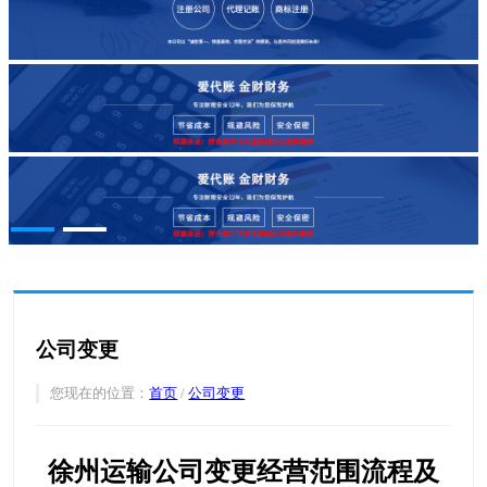
公司变更
公司注销
客户案例
新闻中心
关于我们
公司变更
联系我们
您现在的位置：
首页
/
公司变更
徐州运输公司变更经营范围流程及