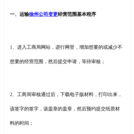
一、运输
徐州公司变更
经营范围基本程序
1、进入工商局网站，进行网登，增加想要的或减少不
想要的经营范围，然后提交申请，等待审核；
2、工商局审核通过后，下载电子版材料，打印出来，
该签字的签字，该盖章的盖章，然后预约提交纸质材
料的时间；