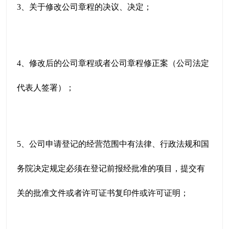
3、关于修改公司章程的决议、决定；
4、修改后的公司章程或者公司章程修正案（公司法定
代表人签署）；
5、公司申请登记的经营范围中有法律、行政法规和国
务院决定规定必须在登记前报经批准的项目，提交有
关的批准文件或者许可证书复印件或许可证明；