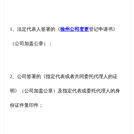
1、法定代表人签署的《
徐州公司变更
登记申请书》
（公司加盖公章）；
2、公司签署的《指定代表或者共同委托代理人的证
明》（公司加盖公章）及指定代表或委托代理人的身
份证件复印件；